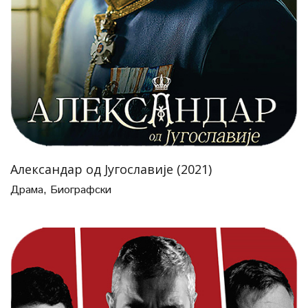
Александар од Југославије (2021)
Драма
,
Биографски