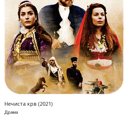
Нечиста крв (2021)
Драма