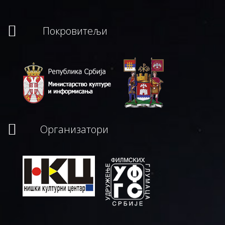
Покровитељи
Организатори