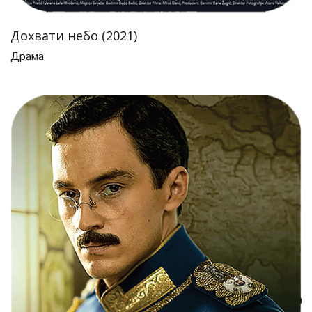
Дохвати небо (2021)
Драма