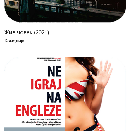
Жив човек (2021)
Комедија