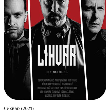
Лихвар (2021)