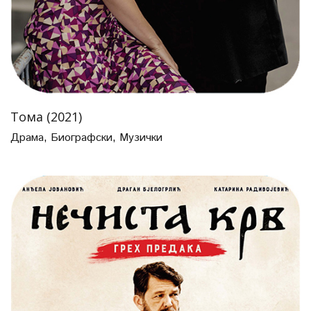
Тома (2021)
Драма
,
Биографски
,
Музички