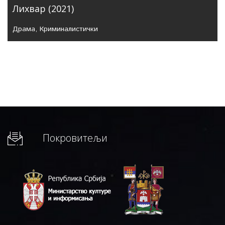
Лихвар (2021)
Драма
,
Криминалистички
Покровитељи