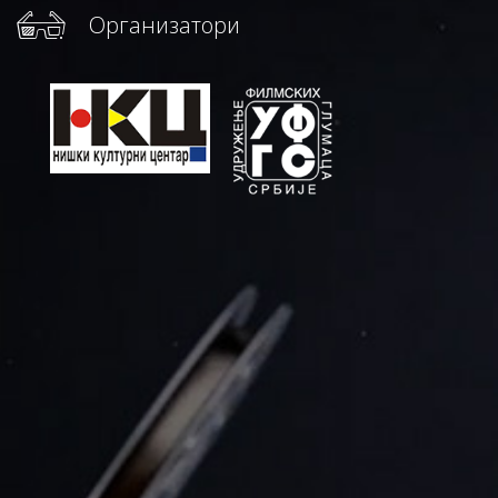
Организатори